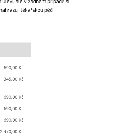
 uleví, ale v žádném případě si
nahrazují lékařskou péči
690,00 Kč
345,00 Kč
690,00 Kč
690,00 Kč
690,00 Kč
2 470,00 Kč