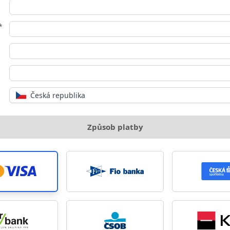
*
Česká republika
Způsob platby