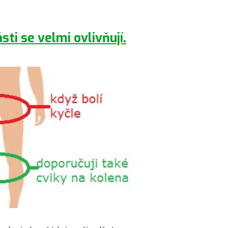
sti se velmi ovlivňují.