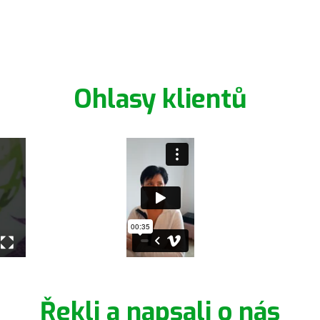
Ohlasy klientů
Řekli a napsali o nás