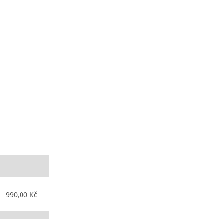
990,00 Kč