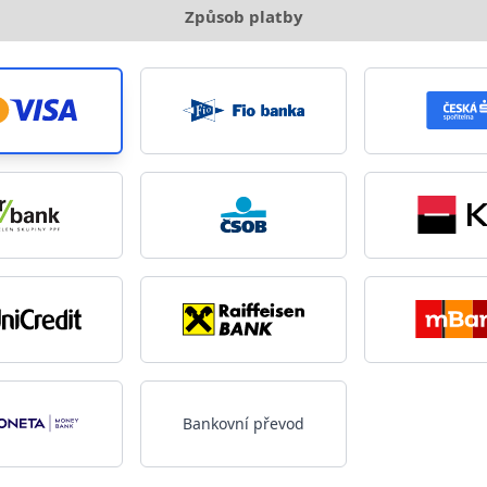
Způsob platby
Bankovní převod