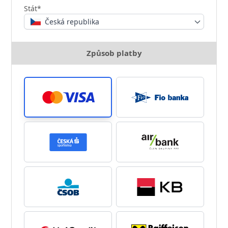
Stát*
Česká republika
Způsob platby