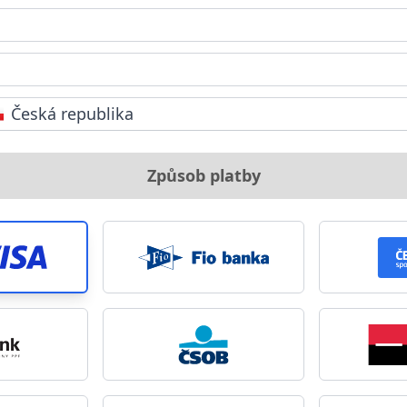
Česká republika
Způsob platby