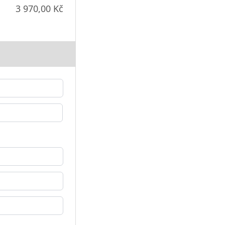
3 970,00 Kč