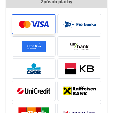
Způsob platby