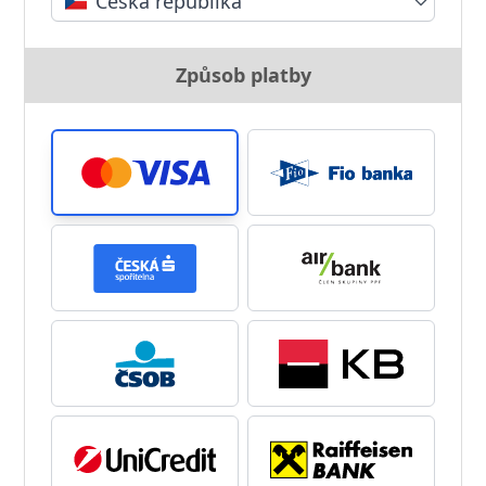
Česká republika
Způsob platby