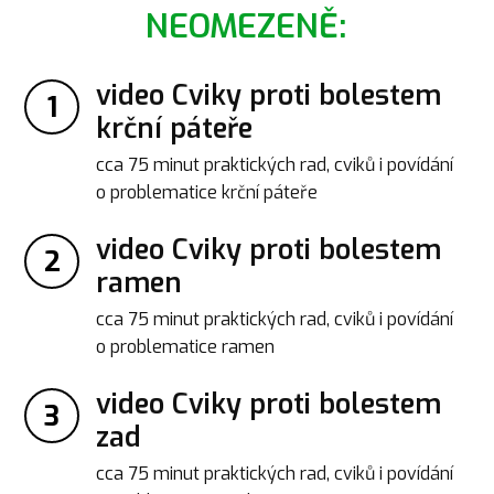
NEOMEZENĚ:
video Cviky proti bolestem
1
krční páteře
cca 75 minut praktických rad, cviků i povídání
o problematice krční páteře
video Cviky proti bolestem
2
ramen
cca 75 minut praktických rad, cviků i povídání
o problematice ramen
video Cviky proti bolestem
3
zad
cca 75 minut praktických rad, cviků i povídání