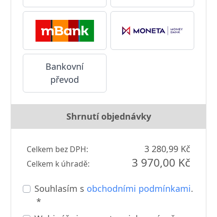
Bankovní
převod
Shrnutí objednávky
3 280,99 Kč
Celkem bez DPH:
3 970,00 Kč
Celkem k úhradě:
Souhlasím s
obchodními podmínkami
.
*