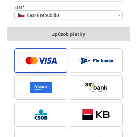
Stát*
Česká republika
Způsob platby