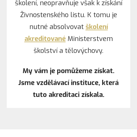
školení, neopravňuje však k získání
Živnostenského listu. K tomu je
nutné absolvovat
školení
akreditované
Ministerstvem
školství a tělovýchovy.
My vám je pomůžeme získat.
Jsme vzdělávací instituce, která
tuto akreditaci získala.