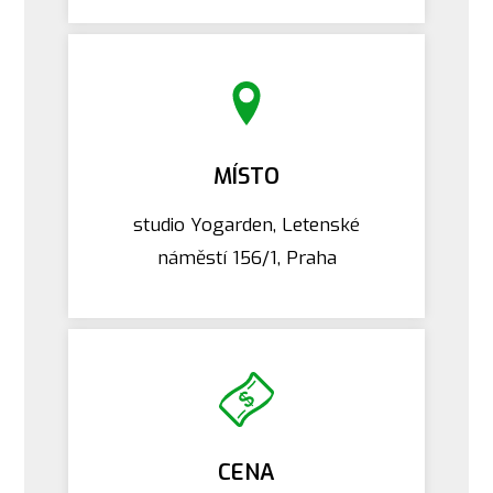
MÍSTO
studio Yogarden, Letenské
náměstí 156/1, Praha
CENA