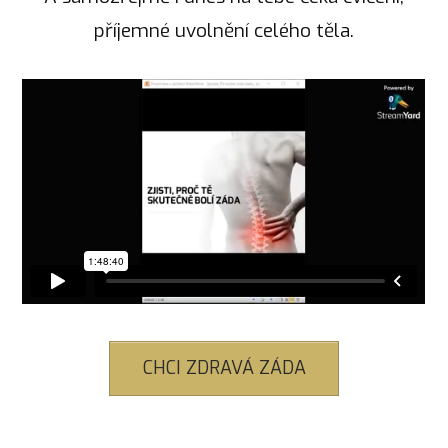
příjemné uvolnění celého těla.
CHCI ZDRAVÁ ZÁDA