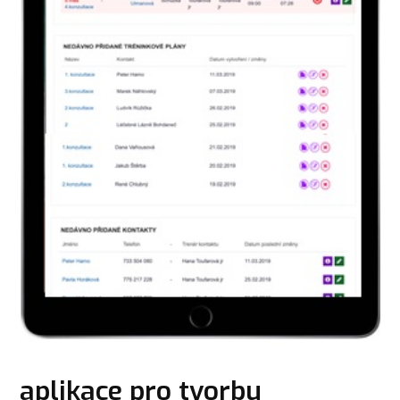
aplikace pro tvorbu