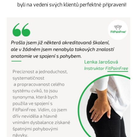
byli na vedení svých klientů perfektně připraveni!