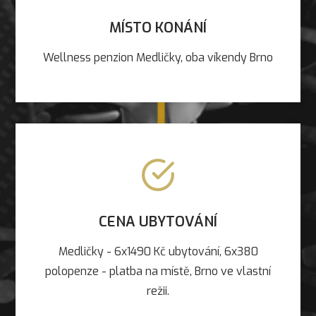
MÍSTO KONÁNÍ
Wellness penzion Medličky, oba víkendy Brno
CENA UBYTOVÁNÍ
Medličky - 6x1490 Kč ubytování, 6x380
polopenze - platba na místě, Brno ve vlastní
režii.