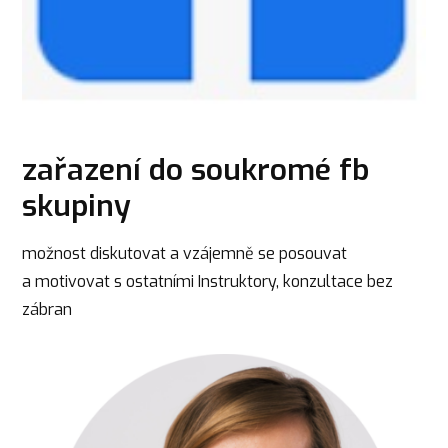
zařazení do soukromé fb
skupiny
možnost diskutovat a vzájemně se posouvat
a motivovat s ostatními Instruktory, konzultace bez
zábran