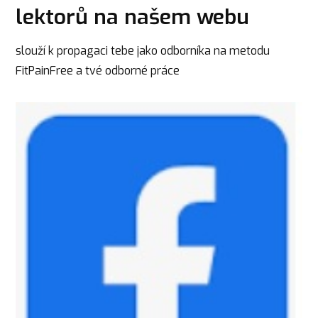
lektorů na našem webu
slouží k propagaci tebe jako odborníka na metodu
FitPainFree a tvé odborné práce