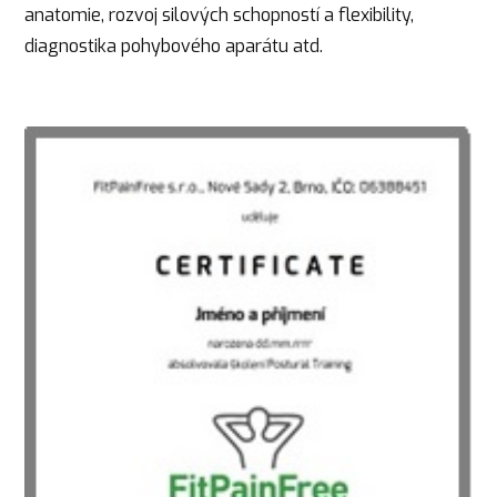
anatomie, rozvoj silových schopností a flexibility,
diagnostika pohybového aparátu atd.