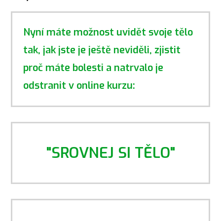
Nyní máte možnost uvidět svoje tělo
tak, jak jste je ještě neviděli, zjistit
proč máte bolesti a natrvalo je
odstranit v online kurzu:
"SROVNEJ SI TĚLO"