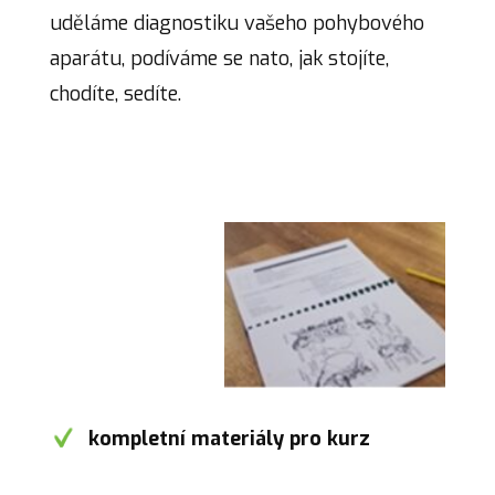
uděláme diagnostiku vašeho pohybového
aparátu, podíváme se nato, jak stojíte,
chodíte, sedíte.
kompletní materiály pro kurz