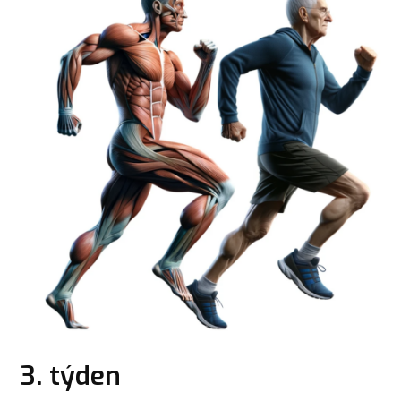
3. týden