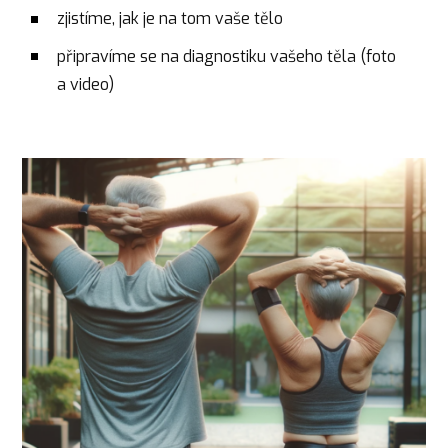
zjistíme, jak je na tom vaše tělo
připravíme se na diagnostiku vašeho těla (foto
a video)