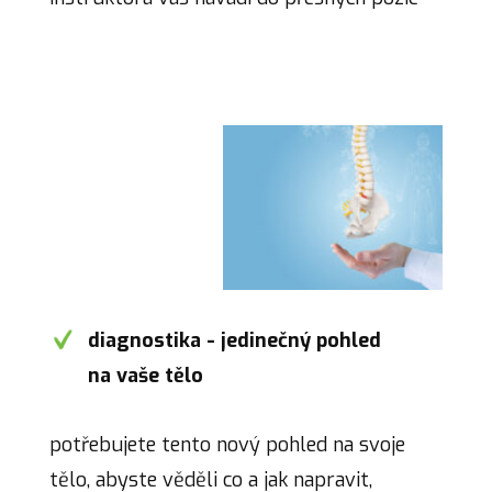
diagnostika - jedinečný pohled
na vaše tělo
potřebujete tento nový pohled na svoje
tělo, abyste věděli co a jak napravit,