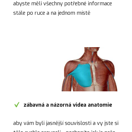
abyste měli všechny potřebné informace
stále po ruce a na jednom místě
zábavná a názorná videa anatomie
aby vám byli jasnější souvislosti a vy jste si