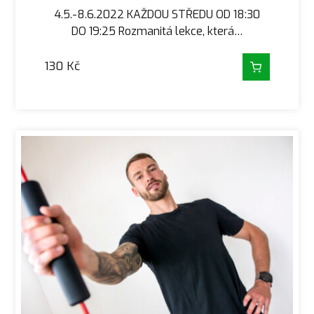
4.5.-8.6.2022 KAŽDOU STŘEDU OD 18:30
DO 19:25 Rozmanitá lekce, která…
130
Kč