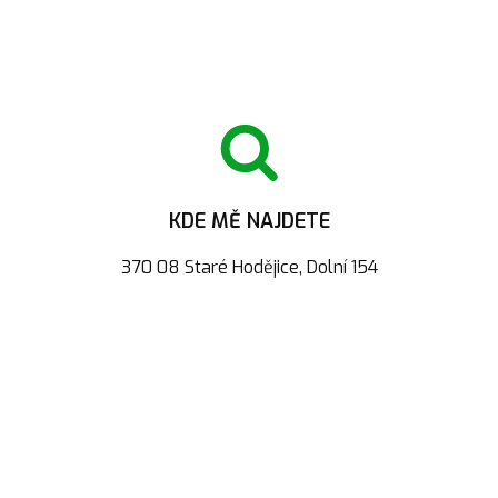
KDE MĚ NAJDETE
370 08 Staré Hodějice, Dolní 154