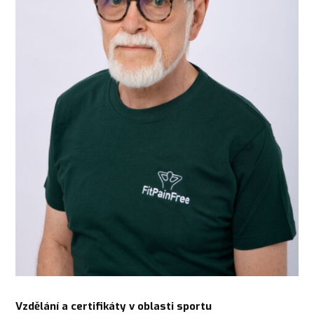
Vzdělání a certifikáty v oblasti sportu