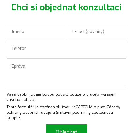
Chci si objednat konzultaci
Vaše osobní údaje budou použity pouze pro účely vyřešení
vašeho dotazu.
Tento formulář je chráněn službou reCAPTCHA a platí
Zásady
ochrany osobních údajů
a
Smluvní podmínky
společnosti
Google.
Objednat