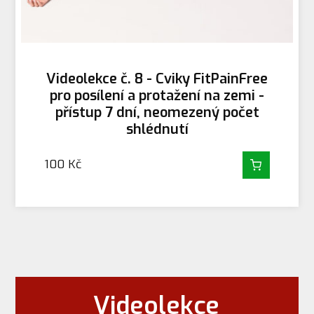
Videolekce č. 8 - Cviky FitPainFree
pro posílení a protažení na zemi -
přístup 7 dní, neomezený počet
shlédnutí
100
Kč
Videolekce