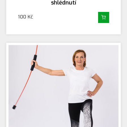
shlédnutí
100
Kč