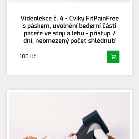
Videolekce č. 4 - Cviky FitPainFree
s páskem, uvolnění bederní části
páteře ve stoji a lehu - přístup 7
dní, neomezený počet shlédnutí
100
Kč