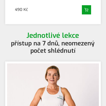
490
Kč
Jednotlivé lekce
přístup na 7 dnů, neomezený
počet shlédnutí