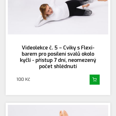
Videolekce č. 5 – Cviky s Flexi-
barem pro posílení svalů okolo
kyčlí - přístup 7 dní, neomezený
počet shlédnutí
100
Kč