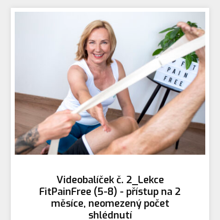
Videobalíček č. 2_Lekce
FitPainFree (5-8) - přístup na 2
měsíce, neomezený počet
shlédnutí