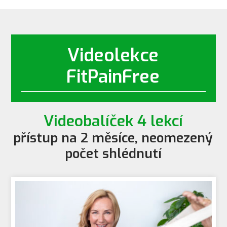
Videolekce
FitPainFree
Videobalíček 4 lekcí
přístup na 2 měsíce, neomezený
počet shlédnutí