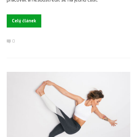
Celý článek
0