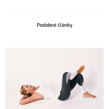
Podobné články