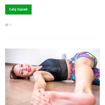
Celý článek
0