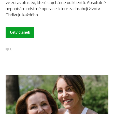
ve zdravotnictví, které slýcháme od klientů. Absolutně
nepopírám mistrné operace, které zachraňují životy.
Obdivuju každého...
Celý článek
0