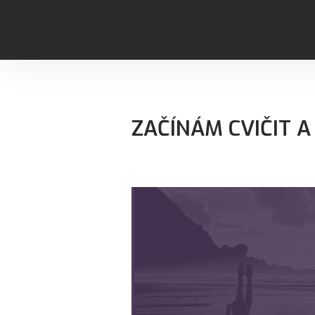
ZAČÍNÁM CVIČIT A