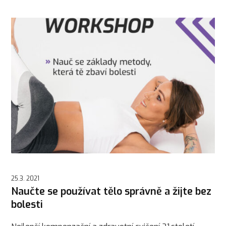
25.3. 2021
Naučte se používat tělo správně a žijte bez
bolesti