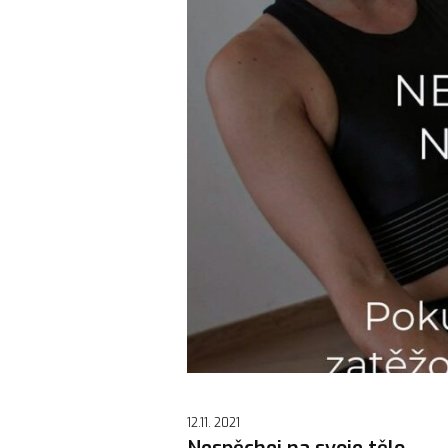
12.11. 2021