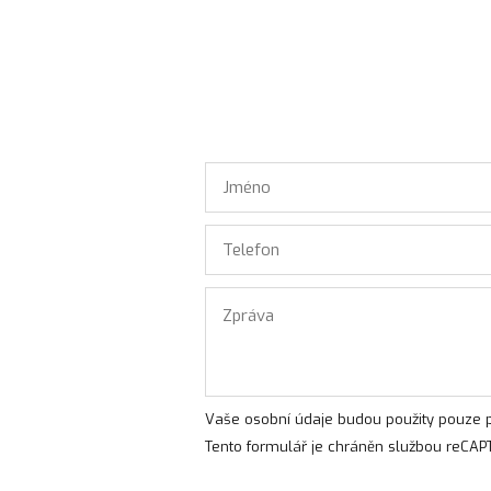
Vaše osobní údaje budou použity pouze p
Tento formulář je chráněn službou reCAP