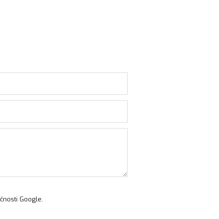
čnosti Google.