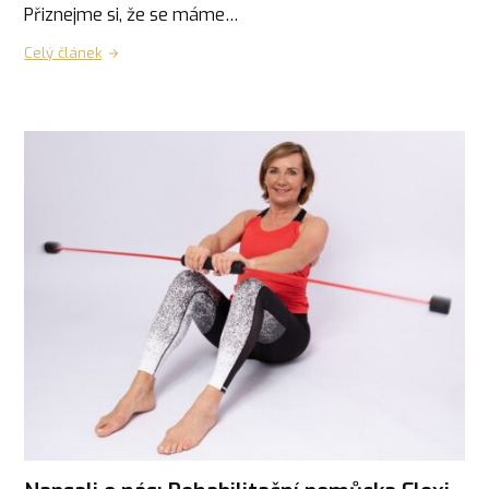
Přiznejme si, že se máme…
Celý článek