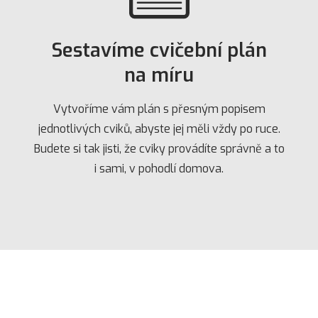
Sestavíme cvičební plán
na míru
Vytvoříme vám plán s přesným popisem
jednotlivých cviků, abyste jej měli vždy po ruce.
Budete si tak jisti, že cviky provádíte správně a to
i sami, v pohodlí domova.