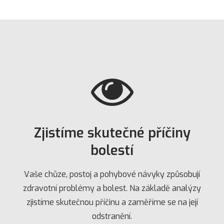
Zjistíme skutečné příčiny
bolestí
Vaše chůze, postoj a pohybové návyky způsobují
zdravotní problémy a bolest. Na základě analýzy
zjistíme skutečnou příčinu a zaměříme se na její
odstranění.