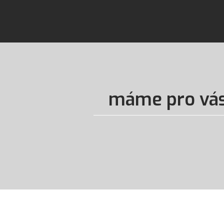
máme pro vás 