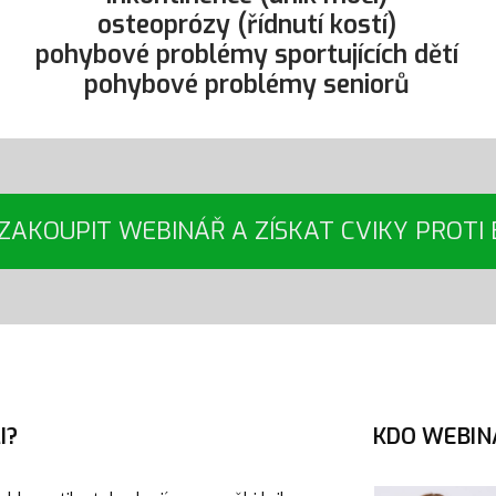
osteoprózy (řídnutí kostí)
pohybové problémy sportujících dětí
pohybové problémy seniorů
 ZAKOUPIT WEBINÁŘ A ZÍSKAT CVIKY PROTI 
I?
KDO WEBIN