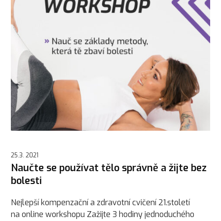
25.3. 2021
Naučte se používat tělo správně a žijte bez
bolesti
Nejlepší kompenzační a zdravotní cvičení 21.století
na online workshopu Zažijte 3 hodiny jednoduchého