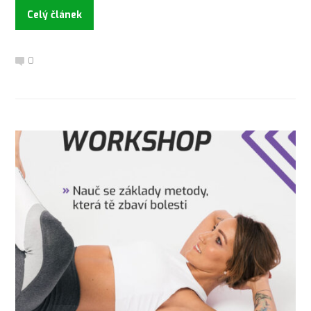
Celý článek
0