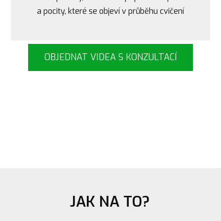
a pocity, které se objeví v průběhu cvičení
OBJEDNAT VIDEA S KONZULTACÍ
JAK NA TO?