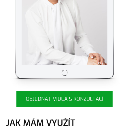
OBJEDNAT VIDEA S KONZULTACÍ
JAK MÁM VYUŽÍT