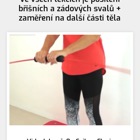
břišních a zádových svalů +
zaměření na další části těla