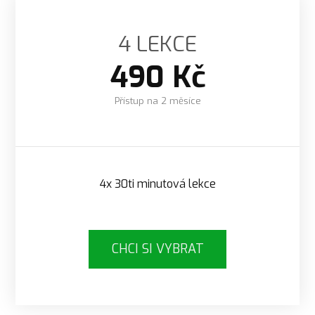
4 LEKCE
490 Kč
Přístup na 2 měsíce
4x 30ti minutová lekce
CHCI SI VYBRAT