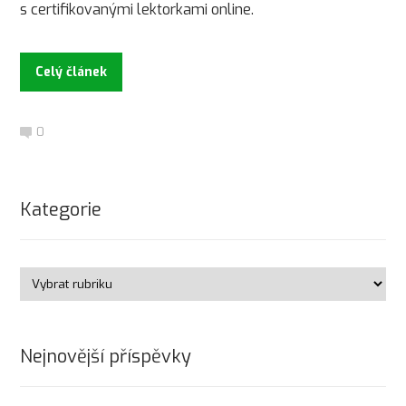
s certifikovanými lektorkami online.
Celý článek
0
Kategorie
Nejnovější příspěvky