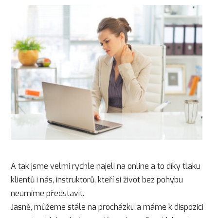
A tak jsme velmi rychle najeli na online a to díky tlaku
klientů i nás, instruktorů, kteří si život bez pohybu
neumíme představit.
Jasně, můžeme stále na procházku a máme k dispozici