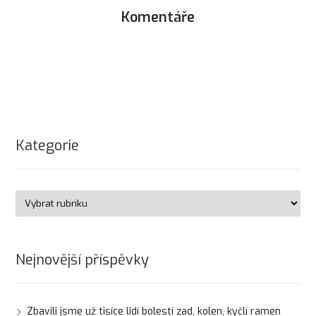
Komentáře
Kategorie
Nejnovější příspěvky
Zbavili jsme už tisíce lidí bolestí zad, kolen, kyčlí ramen