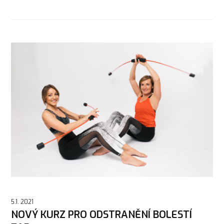
5.1. 2021
NOVÝ KURZ PRO ODSTRANĚNÍ BOLESTÍ