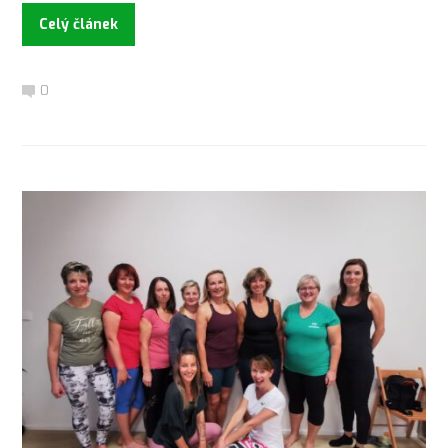
Celý článek
0