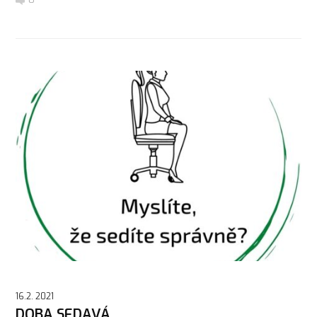
16.2. 2021
DOBA SEDAVÁ