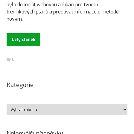
bylo dokončit webovou aplikaci pro tvorbu
tréninkových plánů a předávat informace o metodě
novým...
Celý článek
0
Kategorie
Nejnovější příspěvky