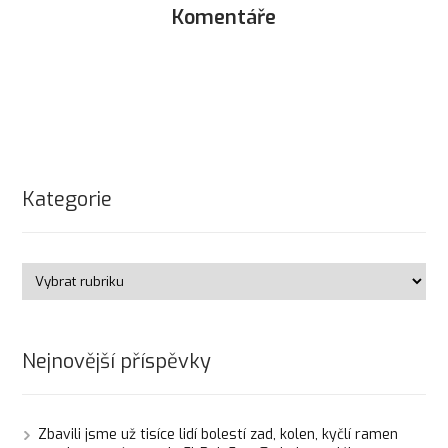
Komentáře
Kategorie
Nejnovější příspěvky
Zbavili jsme už tisíce lidí bolestí zad, kolen, kyčlí ramen