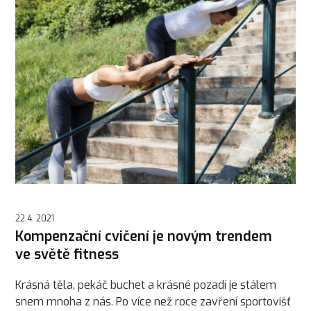
22.4. 2021
Kompenzační cvičení je novým trendem
ve světě fitness
Krásná těla, pekáč buchet a krásné pozadí je stálem
snem mnoha z nás. Po více než roce zavření sportovišť