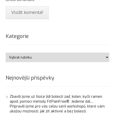
Kategorie
Nejnovější příspěvky
Zbavili jsme už tisíce lidí bolestí zad, kolen, kyčlí ramen
apod. pomocí metody FitPainFree® Jedeme dál…
Připravili jsme pro vás celou sérii workshopů, které vám
ukážou možnosti, jak žít aktivně a bez bolesti.