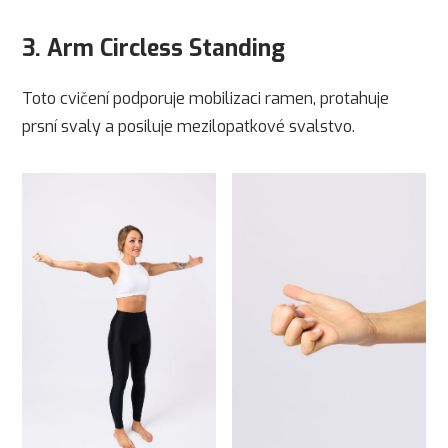
3. Arm Circless Standing
Toto cvičení podporuje mobilizaci ramen, protahuje
prsní svaly a posiluje mezilopatkové svalstvo.